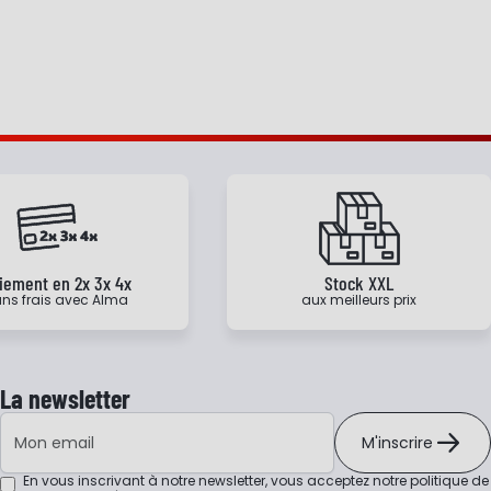
iement en 2x 3x 4x
Stock XXL
ns frais avec Alma
aux meilleurs prix
La newsletter
Adresse e-mail
M'inscrire
En vous inscrivant à notre newsletter, vous acceptez notre
politique de