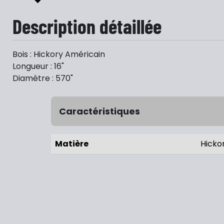
Description détaillée
Bois : Hickory Américain
Longueur : 16"
Diamètre : 570"
Caractéristiques
Matière
Hicko