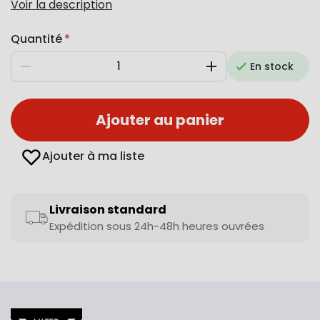
Voir la description
Quantité
En stock
Diminuer
Augmenter
Ajouter au panier
Ajouter à ma liste
Livraison standard
Expédition sous 24h-48h heures ouvrées