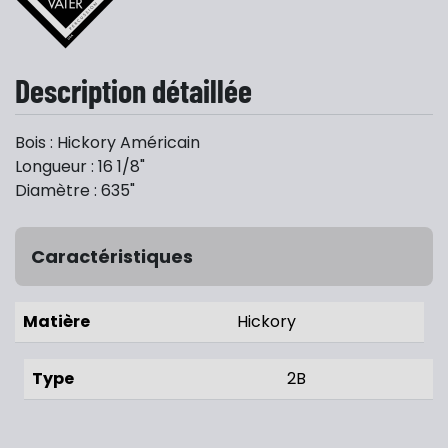
Description détaillée
Bois : Hickory Américain
Longueur : 16 1/8"
Diamètre : 635"
Caractéristiques
Matière
Hickory
Type
2B