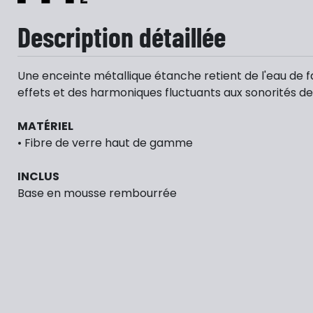
Description détaillée
Une enceinte métallique étanche retient de l'eau de 
effets et des harmoniques fluctuants aux sonorités d
MATÉRIEL
• Fibre de verre haut de gamme
INCLUS
Base en mousse rembourrée