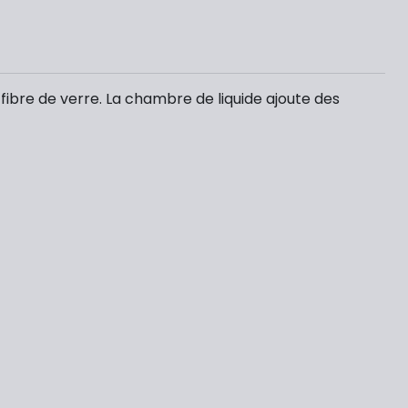
ibre de verre. La chambre de liquide ajoute des