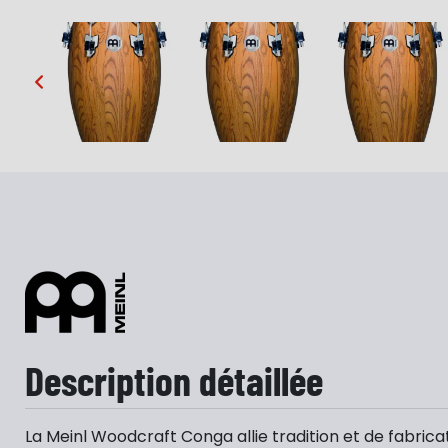
…
Description détaillée
La Meinl Woodcraft Conga allie tradition et de fabricat