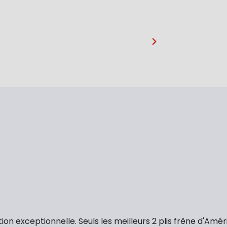
…
ion exceptionnelle. Seuls les meilleurs 2 plis frêne d'Amér