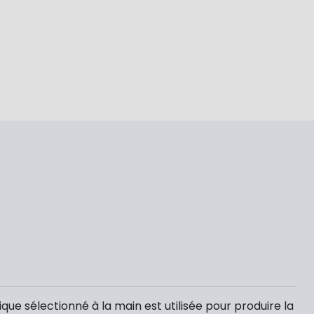
ique sélectionné à la main est utilisée pour produire la