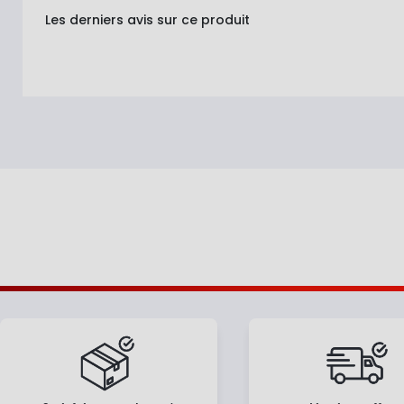
Les derniers avis sur ce produit