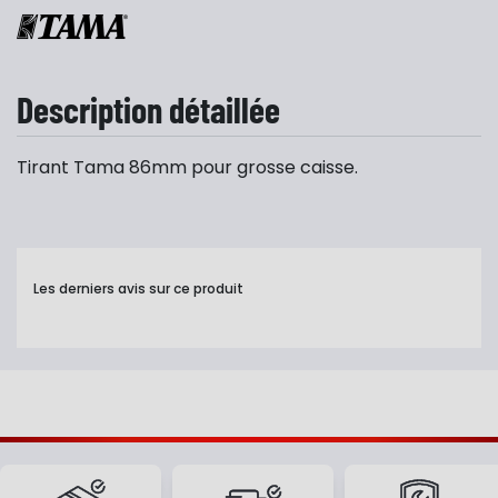
Description détaillée
Tirant Tama 86mm pour grosse caisse.
Les derniers avis sur ce produit