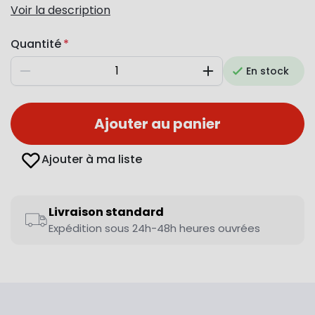
Voir la description
Quantité
En stock
Diminuer
Augmenter
Ajouter au panier
Ajouter à ma liste
Livraison standard
Expédition sous 24h-48h heures ouvrées