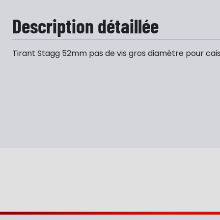
Description détaillée
Tirant Stagg 52mm pas de vis gros diamètre pour caiss