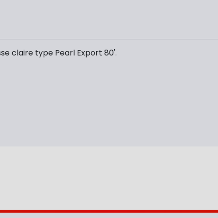
e claire type Pearl Export 80'.