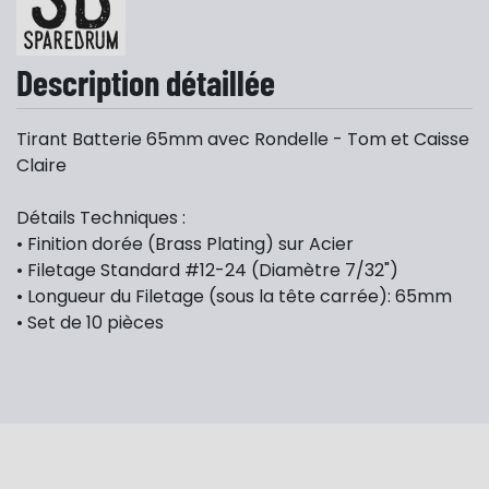
Description détaillée
Tirant Batterie 65mm avec Rondelle - Tom et Caisse
Claire
Détails Techniques :
• Finition dorée (Brass Plating) sur Acier
• Filetage Standard #12-24 (Diamètre 7/32")
• Longueur du Filetage (sous la tête carrée): 65mm
• Set de 10 pièces