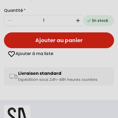
Quantité
En stock
Diminuer
Augmenter
Ajouter au panier
Ajouter à ma liste
Livraison standard
Expédition sous 24h-48h heures ouvrées