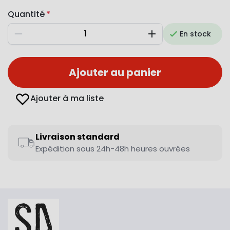
Quantité
En stock
Diminuer
Augmenter
Ajouter au panier
Ajouter à ma liste
Livraison standard
Expédition sous 24h-48h heures ouvrées