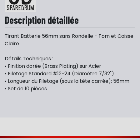
Description détaillée
Tirant Batterie 56mm sans Rondelle - Tom et Caisse
Claire
Détails Techniques :
• Finition dorée (Brass Plating) sur Acier
• Filetage Standard #12-24 (Diamètre 7/32")
• Longueur du Filetage (sous la tête carrée): 56mm
• Set de 10 pièces