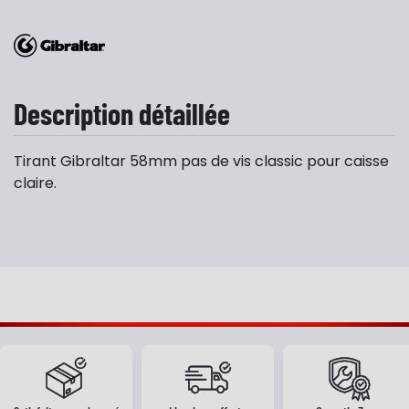
Description détaillée
Tirant Gibraltar 58mm pas de vis classic pour caisse
claire.