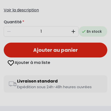
Voir la description
Quantité
En stock
Diminuer
Augmenter
Ajouter au panier
Ajouter à ma liste
Livraison standard
Expédition sous 24h-48h heures ouvrées