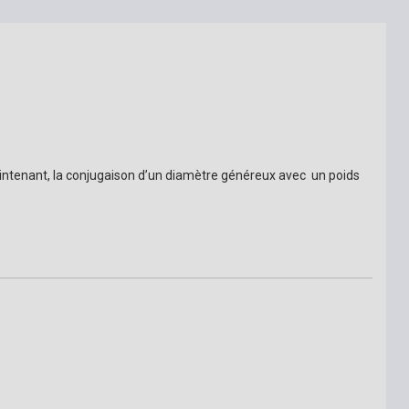
intenant, la conjugaison d’un diamètre généreux avec  un poids 