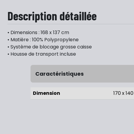
Description détaillée
• Dimensions : 168 x 137 cm
• Matière : 100% Polypropylene
• Système de blocage grosse caisse
• Housse de transport incluse
Caractéristiques
Dimension
170 x 14