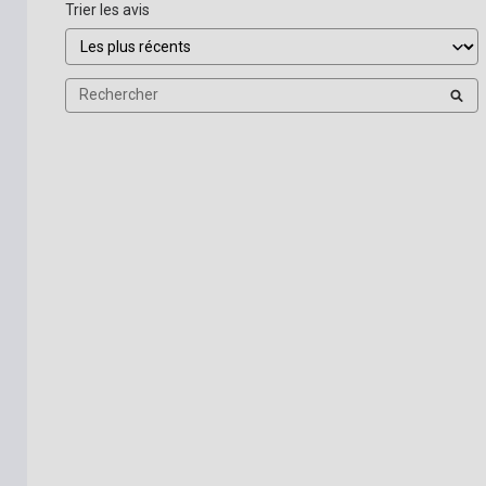
Trier les avis