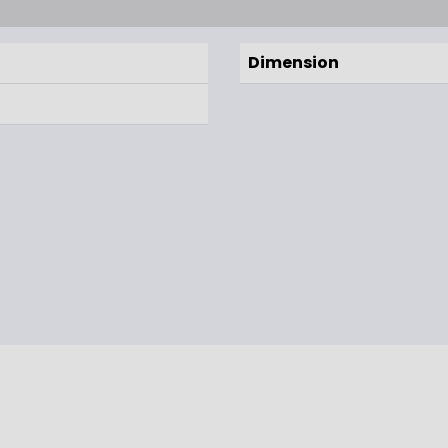
Dimension