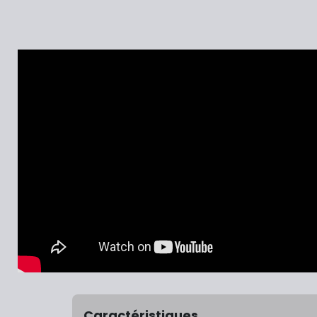
Caractéristiques