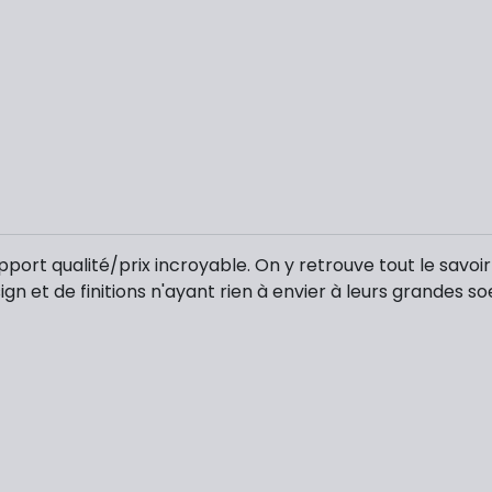
rt qualité/prix incroyable. On y retrouve tout le savoir fa
n et de finitions n'ayant rien à envier à leurs grandes so