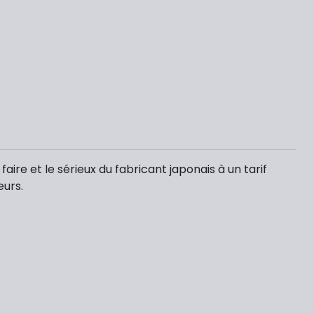
ire et le sérieux du fabricant japonais à un tarif
eurs.