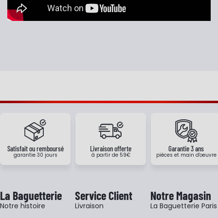
Satisfait ou remboursé
Livraison offerte
Garantie 3 ans
garantie 30 jours
à partir de 59€
pièces et main d'oeuvre
La Baguetterie
Service Client
Notre Magasin
Notre histoire
Livraison
La Baguetterie Paris