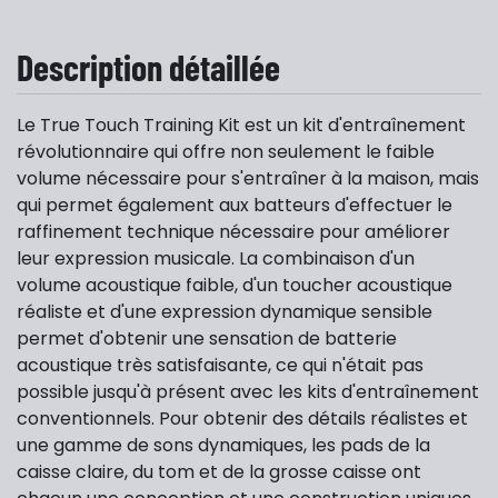
Description détaillée
Le True Touch Training Kit est un kit d'entraînement
révolutionnaire qui offre non seulement le faible
volume nécessaire pour s'entraîner à la maison, mais
qui permet également aux batteurs d'effectuer le
raffinement technique nécessaire pour améliorer
leur expression musicale. La combinaison d'un
volume acoustique faible, d'un toucher acoustique
réaliste et d'une expression dynamique sensible
permet d'obtenir une sensation de batterie
acoustique très satisfaisante, ce qui n'était pas
possible jusqu'à présent avec les kits d'entraînement
conventionnels. Pour obtenir des détails réalistes et
une gamme de sons dynamiques, les pads de la
caisse claire, du tom et de la grosse caisse ont