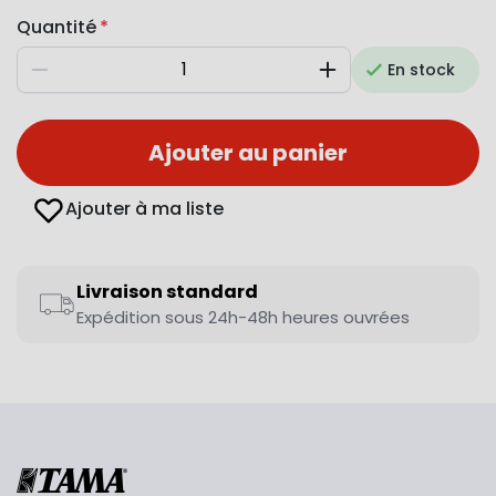
Quantité
En stock
Diminuer
Augmenter
Ajouter au panier
Ajouter à ma liste
Livraison standard
Expédition sous 24h-48h heures ouvrées