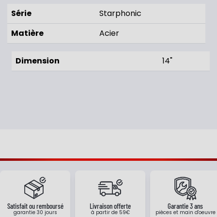
Série
Starphonic
Matière
Acier
Dimension
14"
Satisfait ou remboursé
Livraison offerte
Garantie 3 ans
garantie 30 jours
à partir de 59€
pièces et main d'oeuvre