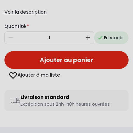
Voir la description
Quantité
En stock
Diminuer
Augmenter
Ajouter au panier
Ajouter à ma liste
Livraison standard
Expédition sous 24h-48h heures ouvrées