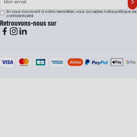
M'
En vous inscrivant à notre newsletter, vous acceptez notre
politique de
confidentialité
.
Retrouvons-nous sur