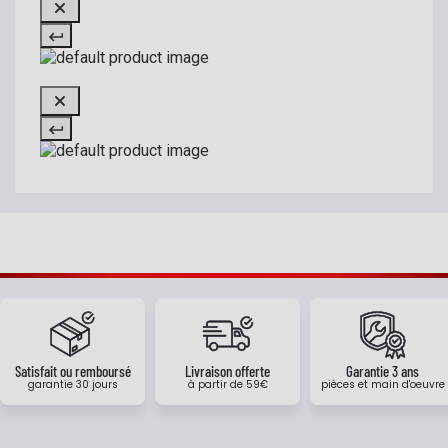
Satisfait ou remboursé
Livraison offerte
Garantie 3 ans
garantie 30 jours
à partir de 59€
pièces et main d'oeuvre