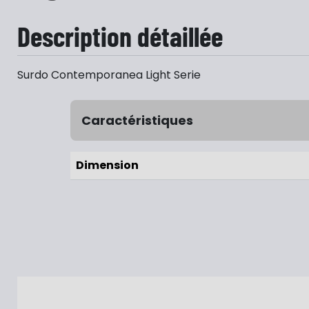
Description détaillée
Surdo Contemporanea Light Serie
Caractéristiques
Dimension