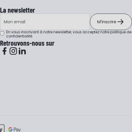
La newsletter
Adresse e-mail
M'inscrire
En vous inscrivant à notre newsletter, vous acceptez notre
politique de
confidentialité
.
Retrouvons-nous sur