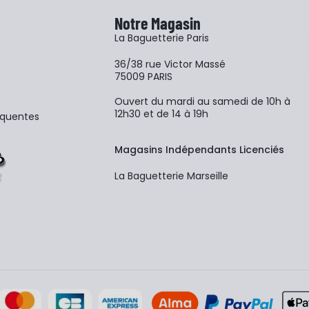
Notre Magasin
La Baguetterie Paris
36/38 rue Victor Massé
75009 PARIS
Ouvert du mardi au samedi de 10h à
12h30 et de 14 à 19h
équentes
Magasins Indépendants Licenciés
La Baguetterie Marseille