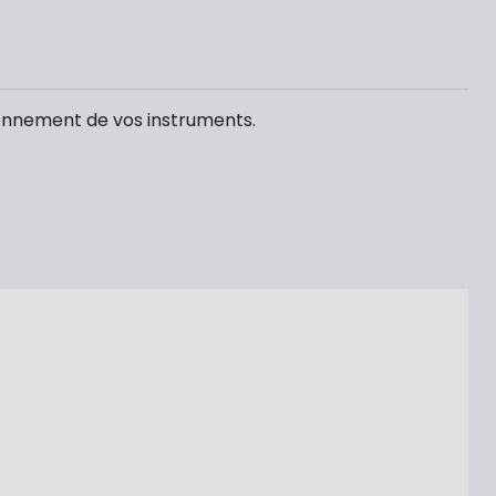
tionnement de vos instruments.