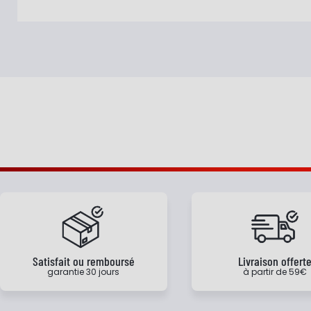
Satisfait ou remboursé
Livraison offert
garantie 30 jours
à partir de 59€