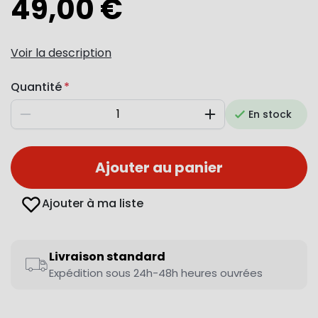
49,00 €
Voir la description
Quantité
En stock
Diminuer
Augmenter
Ajouter au panier
Ajouter à ma liste
Livraison standard
Expédition sous 24h-48h heures ouvrées