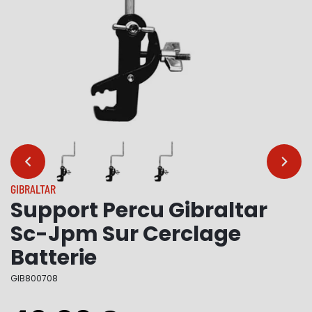
…
…
GIBRALTAR
Support Percu Gibraltar
Sc-Jpm Sur Cerclage
Batterie
GIB800708