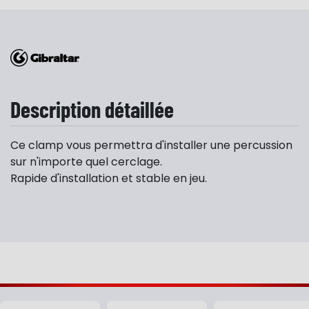
Description détaillée
Ce clamp vous permettra d'installer une percussion
sur n'importe quel cerclage.
Rapide d'installation et stable en jeu.