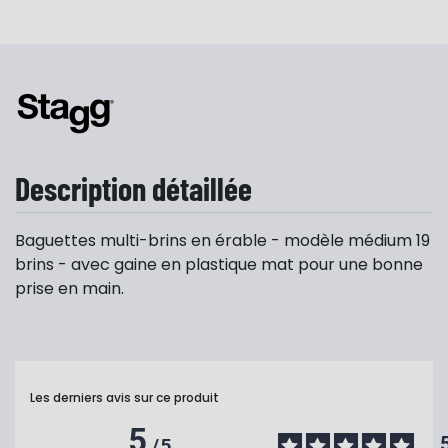
Description détaillée
Baguettes multi-brins en érable - modèle médium 19
brins - avec gaine en plastique mat pour une bonne
prise en main.
Les derniers avis sur ce produit
5
/
5