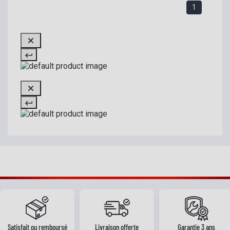
1
Satisfait ou remboursé
Livraison offerte
Garantie 3 ans