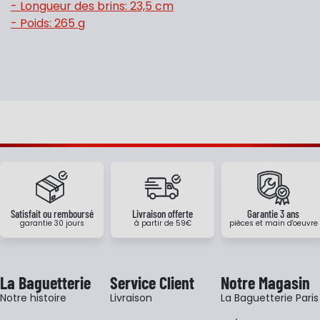
- Longueur des brins: 23,5 cm
- Poids: 265 g
Satisfait ou remboursé
Livraison offerte
Garantie 3 ans
garantie 30 jours
à partir de 59€
pièces et main d'oeuvre
La Baguetterie
Service Client
Notre Magasin
Notre histoire
Livraison
La Baguetterie Paris