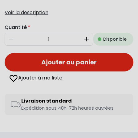
Voir la description
Quantité
Disponible
Diminuer
Augmenter
Ajouter au panier
Ajouter à ma liste
Livraison standard
Expédition sous 48h-72h heures ouvrées