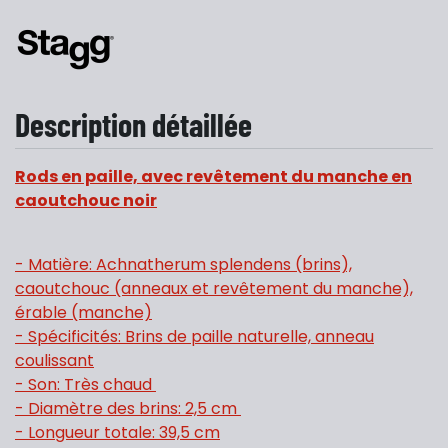
Description détaillée
Rods en paille, avec revêtement du manche en
caoutchouc noir
- Matière: Achnatherum splendens (brins),
caoutchouc (anneaux et revêtement du manche),
érable (manche)
- Spécificités: Brins de paille naturelle, anneau
coulissant
- Son: Très chaud
- Diamètre des brins: 2,5 cm
- Longueur totale: 39,5 cm