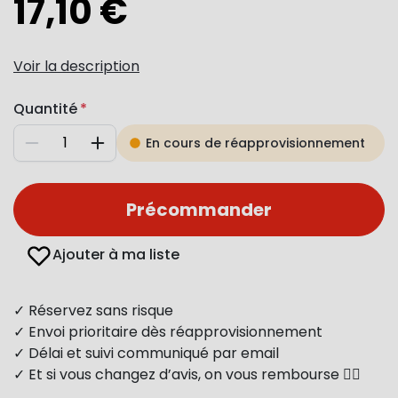
17,10 €
Voir la description
Quantité
En cours de réapprovisionnement
Diminuer
Augmenter
Précommander
Ajouter à ma liste
✓ Réservez sans risque
✓ Envoi prioritaire dès réapprovisionnement
✓ Délai et suivi communiqué par email
✓ Et si vous changez d’avis, on vous rembourse 👍🏻