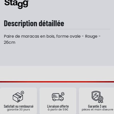
Description détaillée
Paire de maracas en bois, forme ovale - Rouge -
26cm
Satisfait ou remboursé
Livraison offerte
Garantie 3 ans
garantie 30 jours
à partir de 59€
pièces et main d'oeuvre