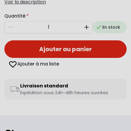
Voir la description
Quantité
En stock
Diminuer
Augmenter
Ajouter au panier
Ajouter à ma liste
Livraison standard
Expédition sous 24h-48h heures ouvrées