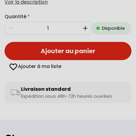
Voir la description
Quantité
Disponible
Diminuer
Augmenter
Ajouter au panier
Ajouter à ma liste
Livraison standard
Expédition sous 48h-72h heures ouvrées