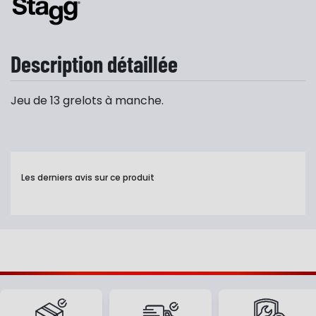
Description détaillée
Jeu de 13 grelots à manche.
Les derniers avis sur ce produit