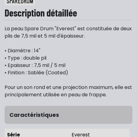
Description détaillée
La peau Spare Drum "Everest" est constituée de deux
plis de 7,5 mil et 5 mil d'épaisseur.
• Diamètre : 14"
• Type : double pli
• Epaisseur : 7,5 mil / 5 mil
• Finition : Sablée (Coated)
Pour un son rond et une projection maximum, elle est
principalement utilisée en peau de frappe.
Caractéristiques
Série
Everest