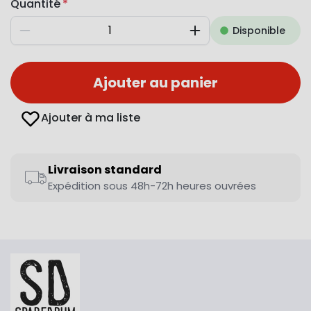
Quantité
Disponible
Diminuer
Augmenter
Ajouter au panier
Ajouter à ma liste
Livraison standard
Expédition sous 48h-72h heures ouvrées