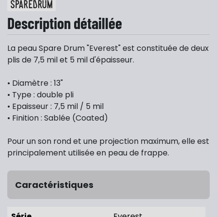
Description détaillée
La peau Spare Drum "Everest" est constituée de deux
plis de 7,5 mil et 5 mil d'épaisseur.
• Diamètre : 13"
• Type : double pli
• Epaisseur : 7,5 mil / 5 mil
• Finition : Sablée (Coated)
Pour un son rond et une projection maximum, elle est
principalement utilisée en peau de frappe.
Caractéristiques
Série
Everest