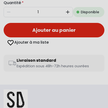
Quantité
Disponible
Diminuer
Augmenter
Ajouter au panier
Ajouter à ma liste
Livraison standard
Expédition sous 48h-72h heures ouvrées