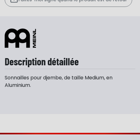
Description détaillée
Sonnailles pour djembe, de taille Medium, en
Aluminium.