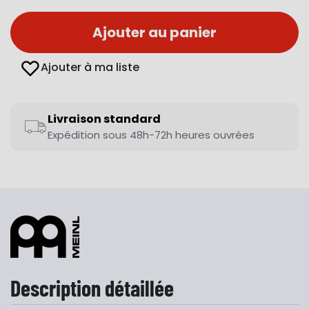
Ajouter au panier
Ajouter à ma liste
Livraison standard
Expédition sous 48h-72h heures ouvrées
Description détaillée