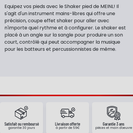
Equipez vos pieds avec le Shaker pied de MEINL! Il
s'agit d'un instrument mains-libres qui offre une
précision, coupe effet shaker pour aller avec
n'importe quel rythme et à configurer. Le shaker est
placé à un angle sur la sangle pour produire un son
court, contrôlé qui peut accompagner la musique
pour les batteurs et percussionnistes de même.
Satisfait ou remboursé
Livraison offerte
Garantie 3 ans
garantie 30 jours
à partir de 59€
pièces et main d'oeuvre