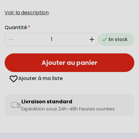
Voir la description
Quantité
En stock
Diminuer
Augmenter
Ajouter au panier
Ajouter à ma liste
Livraison standard
Expédition sous 24h-48h heures ouvrées