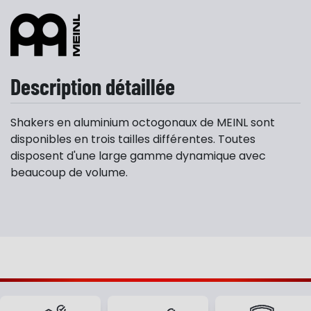
Description détaillée
Shakers en aluminium octogonaux de MEINL sont
disponibles en trois tailles différentes. Toutes
disposent d'une large gamme dynamique avec
beaucoup de volume.