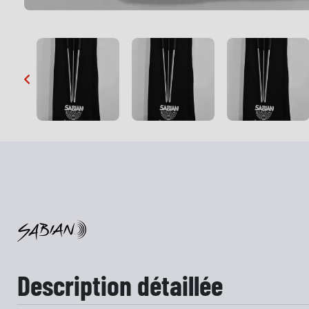
…
Description détaillée