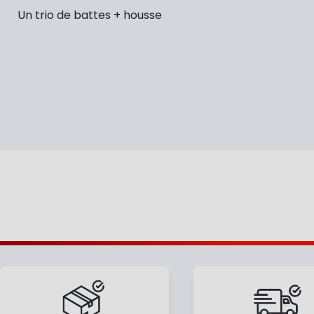
Un trio de battes + housse