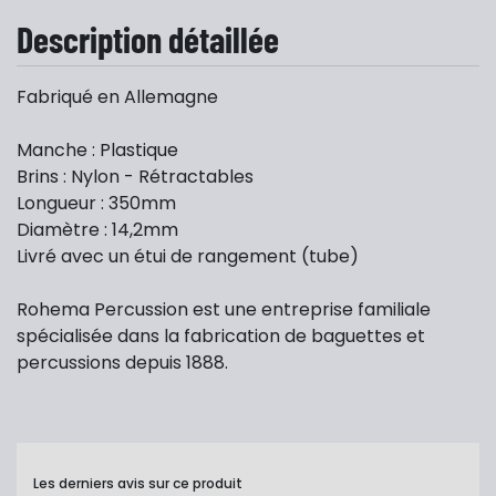
Description détaillée
Fabriqué en Allemagne
Manche : Plastique
Brins : Nylon - Rétractables
Longueur : 350mm
Diamètre : 14,2mm
Livré avec un étui de rangement (tube)
Rohema Percussion est une entreprise familiale
spécialisée dans la fabrication de baguettes et
percussions depuis 1888.
Les derniers avis sur ce produit