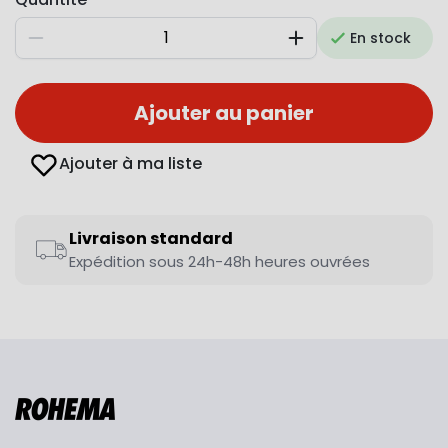
En stock
Diminuer
Augmenter
Ajouter au panier
Ajouter à ma liste
Livraison standard
Expédition sous 24h-48h heures ouvrées