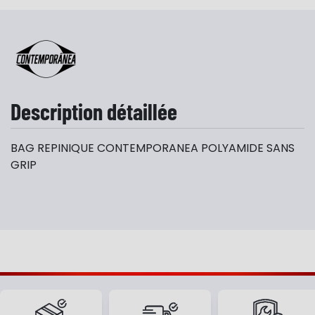
Description détaillée
BAG REPINIQUE CONTEMPORANEA POLYAMIDE SANS
GRIP