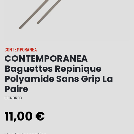
CONTEMPORANEA
CONTEMPORANEA
Baguettes Repinique
Polyamide Sans Grip La
Paire
CONBR03
11,00 €