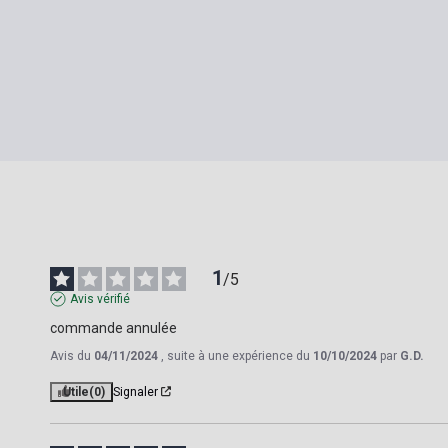
1
/
5
Avis vérifié
commande annulée
Avis du
04/11/2024
, suite à une expérience du
10/10/2024
par
G.D.
Utile
(0)
Signaler