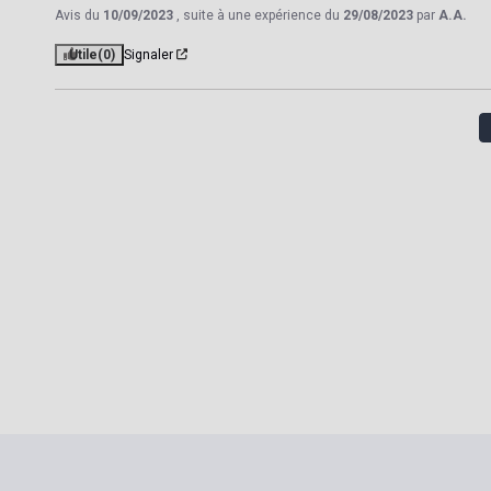
Avis du
10/09/2023
, suite à une expérience du
29/08/2023
par
A.A.
Utile
(0)
Signaler