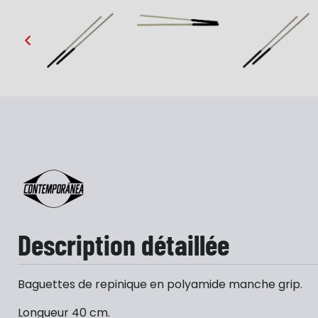
…
Description détaillée
Baguettes de repinique en polyamide manche grip.
Longueur 40 cm.