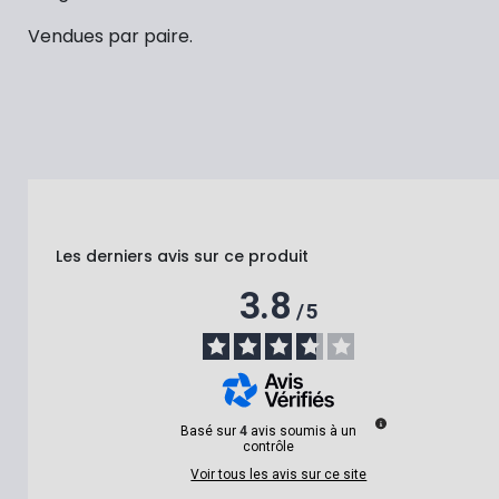
Vendues par paire.
Les derniers avis sur ce produit
3.8
/
5
Basé sur
4
avis soumis à un
contrôle
Voir tous les avis sur ce site