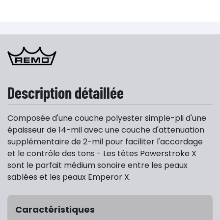
Description détaillée
Composée d'une couche polyester simple-pli d'une
épaisseur de 14-mil avec une couche d'attenuation
supplémentaire de 2-mil pour faciliter l'accordage
et le contrôle des tons - Les têtes Powerstroke X
sont le parfait médium sonoire entre les peaux
sablées et les peaux Emperor X.
Caractéristiques