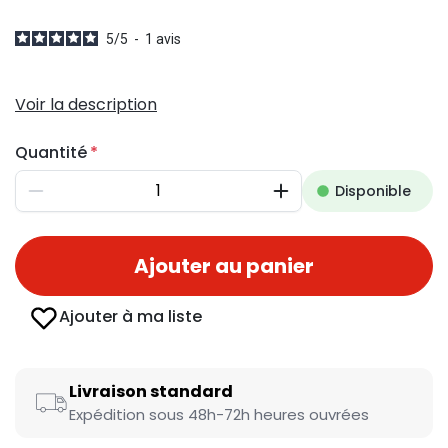
5
/
5
-
1
avis
Voir la description
Quantité
Disponible
Diminuer
Augmenter
Ajouter au panier
Ajouter à ma liste
Livraison standard
Expédition sous 48h-72h heures ouvrées