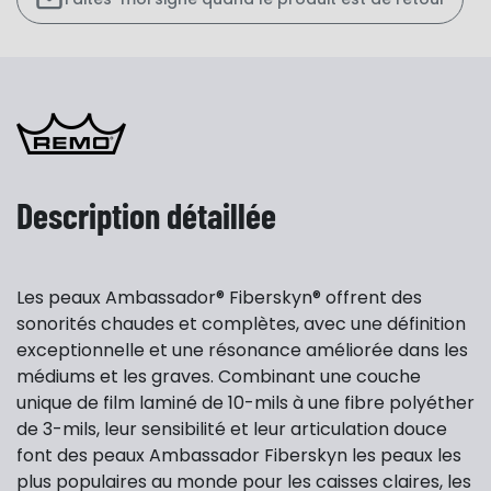
Description détaillée
Les peaux Ambassador® Fiberskyn® offrent des
sonorités chaudes et complètes, avec une définition
exceptionnelle et une résonance améliorée dans les
médiums et les graves. Combinant une couche
unique de film laminé de 10-mils à une fibre polyéther
de 3-mils, leur sensibilité et leur articulation douce
font des peaux Ambassador Fiberskyn les peaux les
plus populaires au monde pour les caisses claires, les