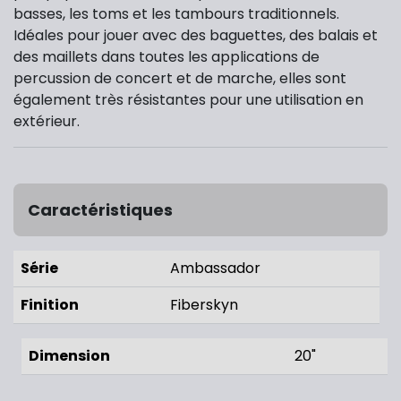
basses, les toms et les tambours traditionnels.
Idéales pour jouer avec des baguettes, des balais et
des maillets dans toutes les applications de
percussion de concert et de marche, elles sont
également très résistantes pour une utilisation en
extérieur.
Caractéristiques
Série
Ambassador
Finition
Fiberskyn
Dimension
20"