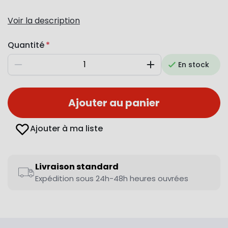
Voir la description
Quantité
En stock
Diminuer
Augmenter
Ajouter au panier
Ajouter à ma liste
Livraison standard
Expédition sous 24h-48h heures ouvrées