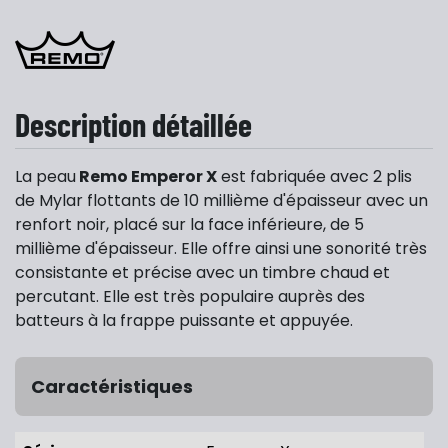
Description détaillée
La peau
Remo Emperor X
est fabriquée avec 2 plis
de Mylar flottants de 10 millième d'épaisseur avec un
renfort noir, placé sur la face inférieure, de 5
millième d'épaisseur. Elle offre ainsi une sonorité très
consistante et précise avec un timbre chaud et
percutant. Elle est très populaire auprès des
batteurs à la frappe puissante et appuyée.
Caractéristiques