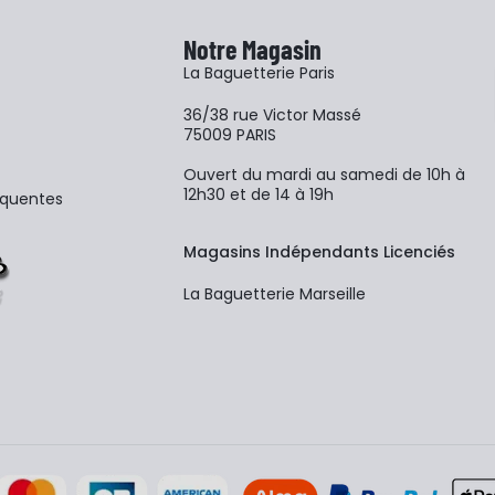
Notre Magasin
La Baguetterie Paris
36/38 rue Victor Massé
75009 PARIS
Ouvert du mardi au samedi de 10h à
12h30 et de 14 à 19h
équentes
Magasins Indépendants Licenciés
La Baguetterie Marseille