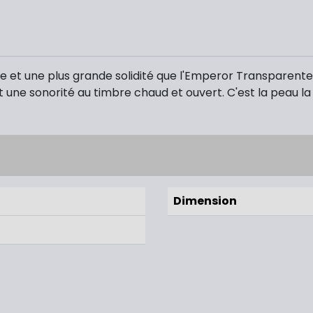
 et une plus grande solidité que l'Emperor Transparente. E
t une sonorité au timbre chaud et ouvert. C'est la peau la
Dimension