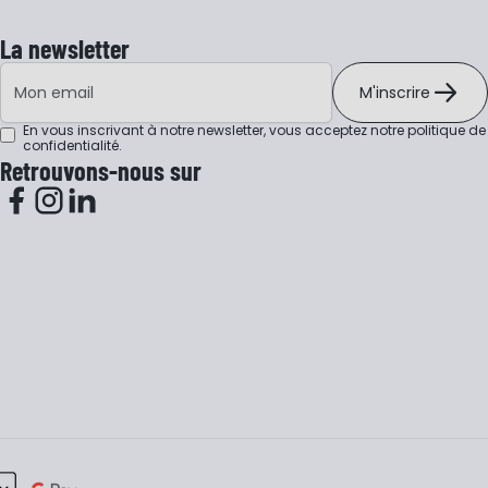
La newsletter
Adresse e-mail
M'inscrire
En vous inscrivant à notre newsletter, vous acceptez notre
politique de
confidentialité
.
Retrouvons-nous sur