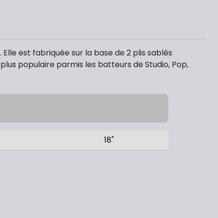
lle est fabriquée sur la base de 2 plis sablés
 plus populaire parmis les batteurs de Studio, Pop,
18"