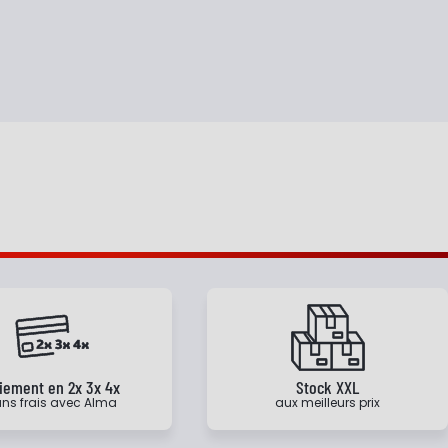
iement en 2x 3x 4x
Stock XXL
ns frais avec Alma
aux meilleurs prix