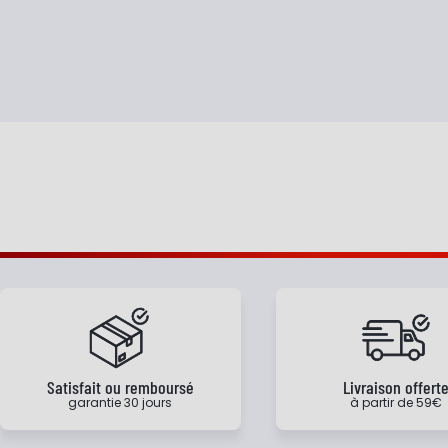
Satisfait ou remboursé
Livraison offert
garantie 30 jours
à partir de 59€