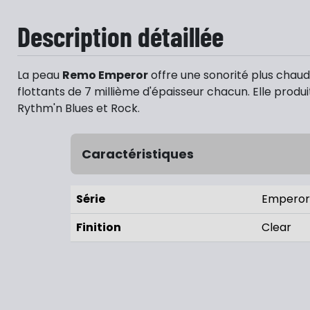
Description détaillée
La peau
Remo Emperor
offre une sonorité plus chaude
flottants de 7 millième d'épaisseur chacun. Elle produi
Rythm'n Blues et Rock.
Caractéristiques
Série
Emperor
Finition
Clear