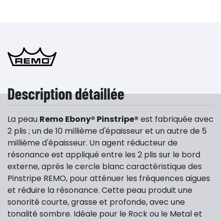
Description détaillée
La peau
Remo Ebony® Pinstripe®
est fabriquée avec
2 plis ; un de 10 millième d'épaisseur et un autre de 5
millième d'épaisseur. Un agent réducteur de
résonance est appliqué entre les 2 plis sur le bord
externe, après le cercle blanc caractéristique des
Pinstripe REMO, pour atténuer les fréquences aigues
et réduire la résonance. Cette peau produit une
sonorité courte, grasse et profonde, avec une
tonalité sombre. Idéale pour le Rock ou le Metal et