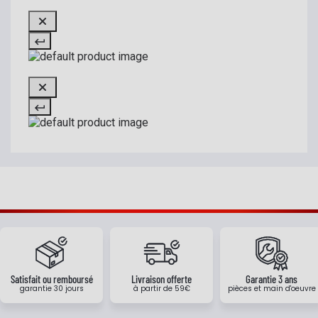
Satisfait ou remboursé
Livraison offerte
Garantie 3 ans
garantie 30 jours
à partir de 59€
pièces et main d'oeuvre