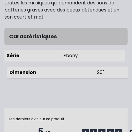
toutes les musiques qui demandent des sons de
batteries graves avec des peaux détendues et un
son court et mat.
Caractéristiques
Série
Ebony
Dimension
20"
Les derniers avis sur ce produit
5