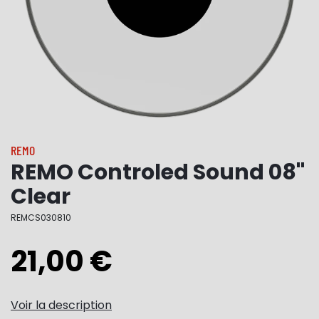
REMO
REMO Controled Sound 08"
Clear
REMCS030810
21,00 €
Voir la description