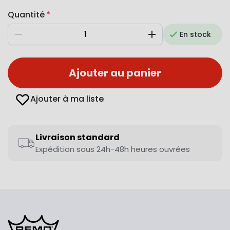
Quantité
En stock
Diminuer
Augmenter
Ajouter au panier
Ajouter à ma liste
Livraison standard
Expédition sous 24h-48h heures ouvrées