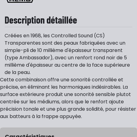
Description détaillée
Créées en 1968, les Controlled Sound (CS)
Transparentes sont des peaux fabriquées avec un
simple-pli de 10 millième d'épaisseur transparent
(type Ambassador), avec un renfort rond noir de 5
millième d'épaisseur au centre de la face supérieure
de la peau.
Cette combinaison offre une sonorité controllée et
précise, en éliminant les harmoniques indésirables. La
surface extérieure produit une sonorité sensible plutot
centrée sur les médiums, alors que le renfort ajoute
précision tonale et une plus grande solidité, pour résister
aux batteurs à la frappe appuyée.
Caractéristiques