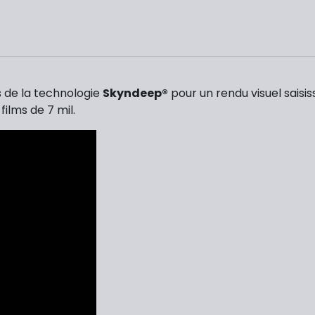
 de la technologie
Skyndeep®
pour un rendu visuel saisi
films de 7 mil.