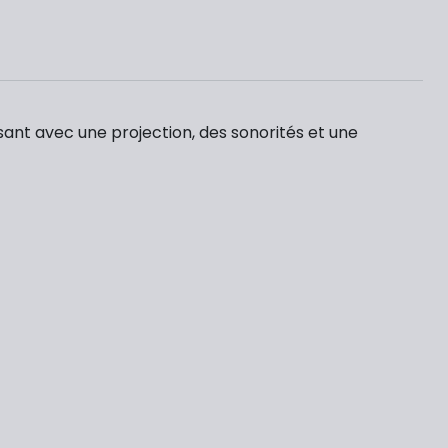
ssant avec une projection, des sonorités et une