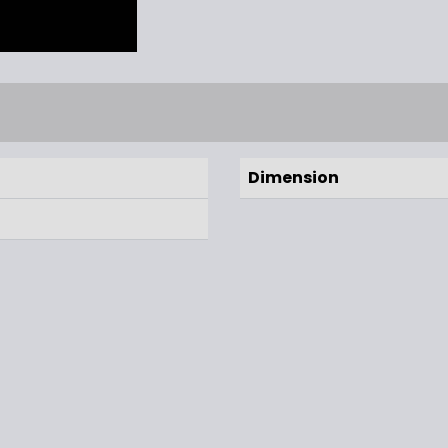
Dimension