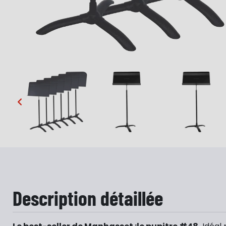
…
Description détaillée