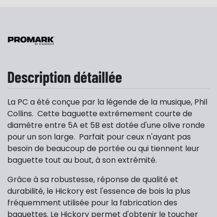
Description détaillée
La PC a été conçue par la légende de la musique, Phil
Collins. Cette baguette extrêmement courte de
diamètre entre 5A et 5B est dotée d'une olive ronde
pour un son large. Parfait pour ceux n'ayant pas
besoin de beaucoup de portée ou qui tiennent leur
baguette tout au bout, à son extrémité.
Grâce à sa robustesse, réponse de qualité et
durabilité, le Hickory est l'essence de bois la plus
fréquemment utilisée pour la fabrication des
baguettes. Le Hickory permet d'obtenir le toucher