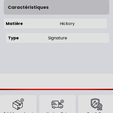
Caractéristiques
Matière
Hickory
Type
Signature