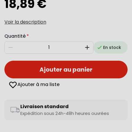
18,89 €
Voir la description
Quantité
En stock
Diminuer
Augmenter
Ajouter au panier
Ajouter à ma liste
Livraison standard
Expédition sous 24h-48h heures ouvrées