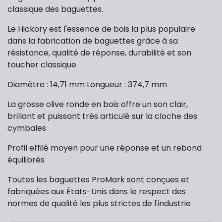
classique des baguettes.
Le Hickory est l'essence de bois la plus populaire
dans la fabrication de baguettes grâce à sa
résistance, qualité de réponse, durabilité et son
toucher classique
Diamètre : 14,71 mm Longueur : 374,7 mm
La grosse olive ronde en bois offre un son clair,
brillant et puissant très articulé sur la cloche des
cymbales
Profil effilé moyen pour une réponse et un rebond
équilibrés
Toutes les baguettes ProMark sont conçues et
fabriquées aux États-Unis dans le respect des
normes de qualité les plus strictes de l'industrie