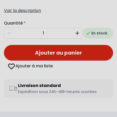
Voir la description
Quantité
En stock
Diminuer
Augmenter
Ajouter au panier
Ajouter à ma liste
Livraison standard
Expédition sous 24h-48h heures ouvrées