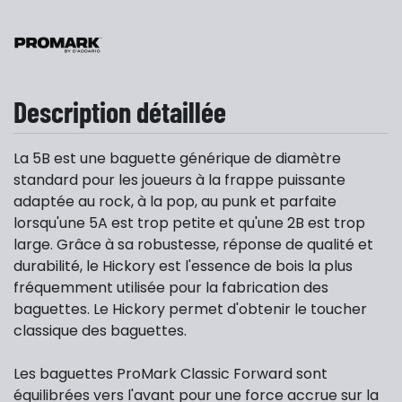
Description détaillée
La 5B est une baguette générique de diamètre
standard pour les joueurs à la frappe puissante
adaptée au rock, à la pop, au punk et parfaite
lorsqu'une 5A est trop petite et qu'une 2B est trop
large. Grâce à sa robustesse, réponse de qualité et
durabilité, le Hickory est l'essence de bois la plus
fréquemment utilisée pour la fabrication des
baguettes. Le Hickory permet d'obtenir le toucher
classique des baguettes.
Les baguettes ProMark Classic Forward sont
équilibrées vers l'avant pour une force accrue sur la