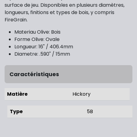
surface de jeu. Disponibles en plusieurs diamètres,
longueurs, finitions et types de bois, y compris
FireGrain.
Materiau Olive: Bois
Forme Olive: Ovale
Longueur: 16" / 406.4mm
Diametre:
.590" / 15mm
Caractéristiques
Matière
Hickory
Type
5B