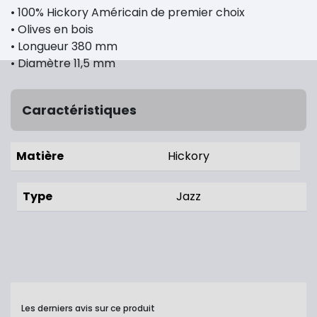
• 100% Hickory Américain de premier choix
• Olives en bois
• Longueur 380 mm
• Diamètre 11,5 mm
Caractéristiques
Matière
Hickory
Type
Jazz
Les derniers avis sur ce produit