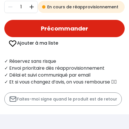
En cours de réapprovisionnement
Diminuer
Augmenter
Précommander
Ajouter à ma liste
✓ Réservez sans risque
✓ Envoi prioritaire dès réapprovisionnement
✓ Délai et suivi communiqué par email
✓ Et si vous changez d’avis, on vous rembourse 👍🏻
Faites-moi signe quand le produit est de retour