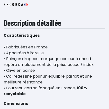
Description détaillée
Caractéristiques
• Fabriquées en France
• Appairées à l’oreille.
• Poinçon drapeau marquage couleur à chaud :
repère emplacement de la prise pouce / index.
• Olive en pointe
• Col redessiné pour un équilibre parfait et une
meilleure résistance.
• Fourreau carton fabriqué en France,
100%
recyclable
.
Dimensions