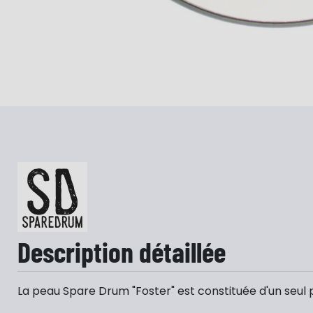
Description détaillée
La peau Spare Drum "Foster" est constituée d'un seul pl