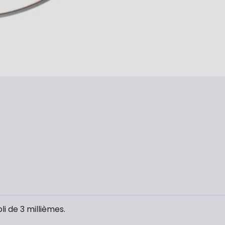
i de 3 millièmes.