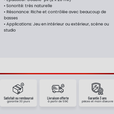
• Sonorité: très naturelle
• Résonance: Riche et contrôlée avec beaucoup de
basses
• Applications: Jeu en intérieur ou extérieur, scène ou
studio
Satisfait ou remboursé
Livraison offerte
Garantie 3 ans
garantie 30 jours
à partir de 59€
pièces et main d'oeuvre