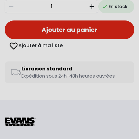
En stock
Diminuer
Augmenter
Ajouter au panier
Ajouter à ma liste
Livraison standard
Expédition sous 24h-48h heures ouvrées