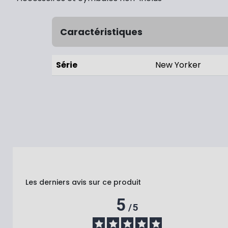
Caractéristiques
Série
New Yorker
Les derniers avis sur ce produit
5
/
5