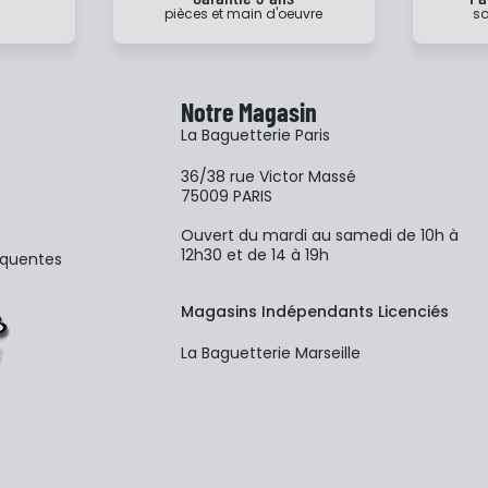
pièces et main d'oeuvre
sa
Notre Magasin
La Baguetterie Paris
36/38 rue Victor Massé
75009 PARIS
Ouvert du mardi au samedi de 10h à
12h30 et de 14 à 19h
équentes
Magasins Indépendants Licenciés
La Baguetterie Marseille