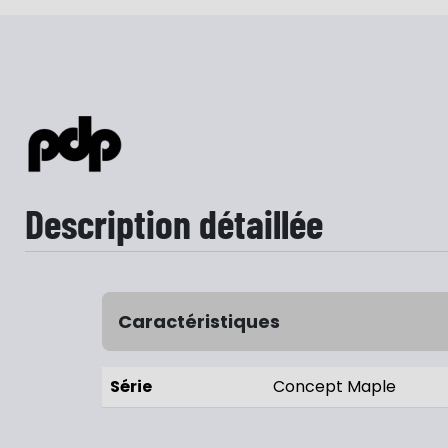
Description détaillée
Caractéristiques
Série
Concept Maple