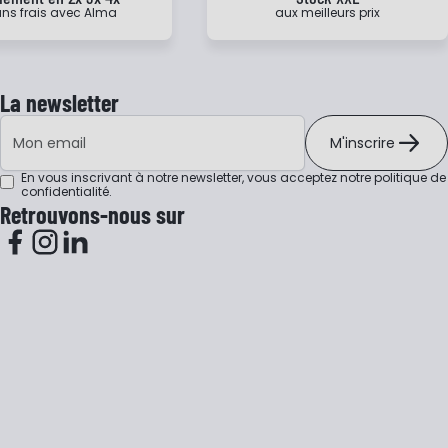
ns frais avec Alma
aux meilleurs prix
La newsletter
Adresse e-mail
M'inscrire
En vous inscrivant à notre newsletter, vous acceptez notre
politique de
confidentialité
.
Retrouvons-nous sur