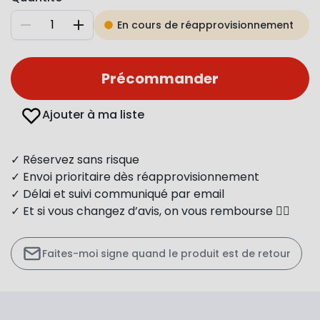
En cours de réapprovisionnement
Diminuer
Augmenter
Précommander
Ajouter à ma liste
✓ Réservez sans risque
✓ Envoi prioritaire dès réapprovisionnement
✓ Délai et suivi communiqué par email
✓ Et si vous changez d’avis, on vous rembourse 👍🏻
Faites-moi signe quand le produit est de retour