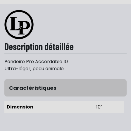
Description détaillée
Pandeiro Pro Accordable 10
Ultra-léger, peau animale.
Caractéristiques
Dimension
10"