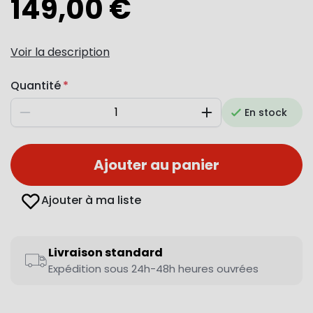
149,00 €
Voir la description
Quantité
En stock
Diminuer
Augmenter
Ajouter au panier
Ajouter à ma liste
Livraison standard
Expédition sous 24h-48h heures ouvrées