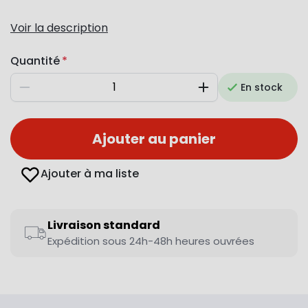
Voir la description
Quantité
En stock
Diminuer
Augmenter
Ajouter au panier
Ajouter à ma liste
Livraison standard
Expédition sous 24h-48h heures ouvrées