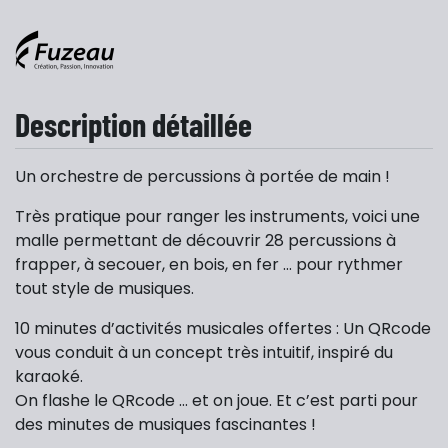
Description détaillée
Un orchestre de percussions à portée de main !
Très pratique pour ranger les instruments, voici une
malle permettant de découvrir 28 percussions à
frapper, à secouer, en bois, en fer … pour rythmer
tout style de musiques.
10 minutes d’activités musicales offertes : Un QRcode
vous conduit à un concept très intuitif, inspiré du
karaoké.
On flashe le QRcode … et on joue. Et c’est parti pour
des minutes de musiques fascinantes !