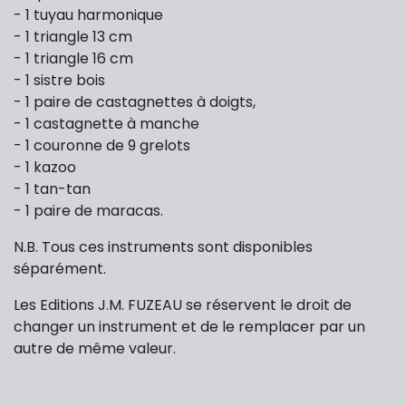
- 1 tuyau harmonique
- 1 triangle 13 cm
- 1 triangle 16 cm
- 1 sistre bois
- 1 paire de castagnettes à doigts,
- 1 castagnette à manche
- 1 couronne de 9 grelots
- 1 kazoo
- 1 tan-tan
- 1 paire de maracas.
N.B. Tous ces instruments sont disponibles
séparément.
Les Editions J.M. FUZEAU se réservent le droit de
changer un instrument et de le remplacer par un
autre de même valeur.