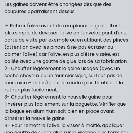
Les gaines doivent être changées dès que des
coupures aparraissent dessus.
1- Retirer l'olive avant de remplacer la gaine. Il est
plus simple de dévisser l'olive en l'enveloppant d'une
carte de visite par exemple ou en utilisant des pinces
(attention avec les pinces à ne pas écraser ou
abimer l'olive) car l'olive, en plus d'être vissée, est
collée avec une goutte de glue lors de sa fabrication.
2- Chauffer légèrement la gaine usagée (avec un
sèche cheveux ou un four classique, surtout pas de
four micro-ondes) pour la rendre plus flexible et la
retirer plus facilement.
3- Chauffer légèrement la nouvelle gaine pour
l'insérer plus facilement sur la baguette. Vérifier que
la bague en aluminium soit bien en place avant
d'insérer la nouvelle gaine.
4- Pour remettre l'olive: la visser à moitié, appliquer
une goutte de super glue sur le Filetage puis terminer