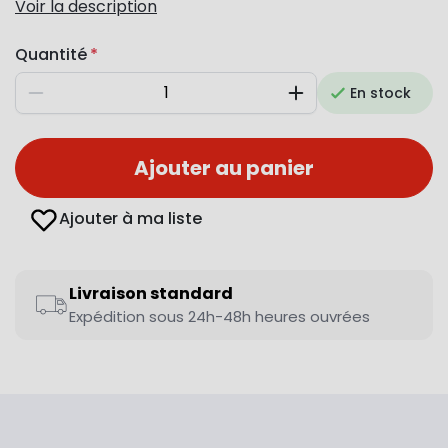
Voir la description
Quantité
En stock
Diminuer
Augmenter
Ajouter au panier
Ajouter à ma liste
Livraison standard
Expédition sous 24h-48h heures ouvrées