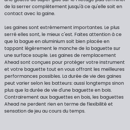
de la serrer complètement jusqu'à ce qu'elle soit en
contact avec la gaine.
Les gaines sont extrèmement importantes. Le plus
serré elles sont, le mieux c'est. Faites attention à ce
que la bague en aluminium soit bien placée en
tappant légèrement le manche de la baguette sur
une surface souple. Les gaines de remplacement
Ahead sont conçues pour protéger votre instrument
et votre baguette tout en vous offrant les meilleures
performances possibles. La durée de vie des gaines
peut varier selon les batteurs: aussi longtemps sinon
plus que la durée de vie d'une baguette en bois.
Contrairement aux baguettes en bois, les baguettes
Ahead ne perdent rien en terme de flexibilité et
sensation de jeu au cours du temps.